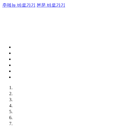
주메뉴 바로가기
본문 바로가기