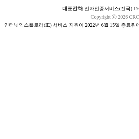
대표전화
|
전자인증서비스(전국) 1566
Copyright ⓒ
2026
CROSS
인터넷익스플로러(IE) 서비스 지원이 2022년 6월 15일 종료