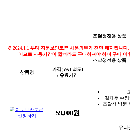
조달청전용 상품
※ 2024.1.1 부터 지문보안토큰 사용의무가 전면 폐지됩니
이므로 사용기간이 짧더라도 구매하셔야 하며 구매 이
조달청전용 상품
가격(VAT별도)
상품명
/ 유효기간
결제후 수령
조달청 방문 
59,000원
유니