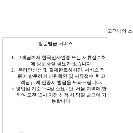
고객님의 소
방문발급 서비스
고객님께서 한국전자인증 또는 서류접수처
에 방문하실 필요가 없습니다.
온라인신청 및 결제완료하시면, 서비스 직
원이 방문하여 신원확인 및 서류접수 후 고
객님 pc에 인증서 발급을 도와드립니다.
영업일 기준 2~4일 소요 / 단, 서울 지역에 한
하여 오전 12시 이전 신청 시 당일 발급이 가
능합니다.