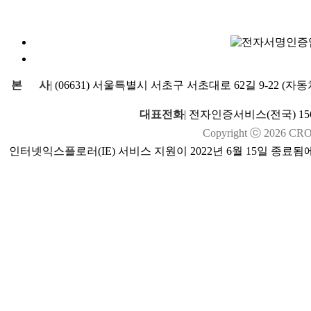
본
사
|
(06631) 서울특별시 서초구 서초대로 62길 9-22 (
대표전화
|
전자인증서비스(전국) 1566
Copyright ⓒ
2026
CROSS
인터넷익스플로러(IE) 서비스 지원이 2022년 6월 15일 종료