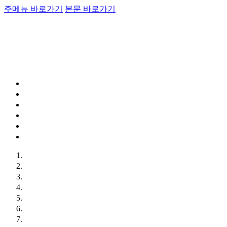
주메뉴 바로가기
본문 바로가기