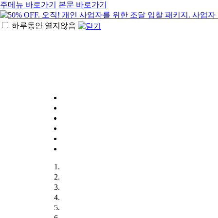
주메뉴 바로가기
본문 바로가기
하루동안 열지않음