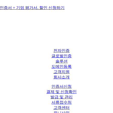
전자인증
글로벌인증
솔루션
도메인등록
고객지원
회사소개
인증서신청
결제 및 신청확인
발급 및 관리
서류접수처
고객센터
유니사인