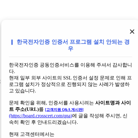
×
한국전자인증 인증서 프로그램 설치 안되는 경
우
한국전자인증 공동인증서비스를 이용해 주셔서 감사합니
다.
현재 일부 외부 사이트의 SSL 인증서 설정 문제로 인해 프
로그램 설치가 정상적으로 진행되지 않는 사례가 발생하
고 있습니다.
문제 확인을 위해, 인증서를 사용시려는
사이트명과 사이
트 주소(URL)
를
[고객지원 Q&A 게시판]
(https://board.crosscert.com/qna)
에 글을 작성해 주시면, 신
속히 확인 후 안내드리겠습니다.
현재 고객센터에서는