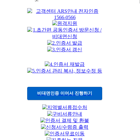
비대면인증 이어서 진행하기