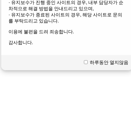
· 유지보수가 진행 중인 사이트의 경우, 내부 담당자가 순
차적으로 해결 방법을 안내드리고 있으며,
· 유지보수가 종료된 사이트의 경우, 해당 사이트로 문의
를 부탁드리고 있습니다.
이용에 불편을 드려 죄송합니다.
감사합니다.
하루동안 열지않음