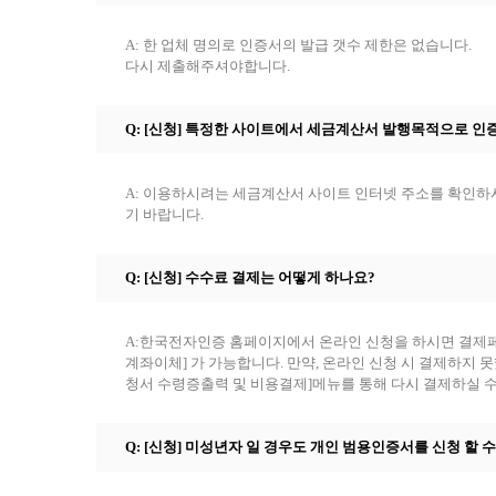
A: 한 업체 명의로 인증서의 발급 갯수 제한은 없습니
다시 제출해주셔야합니다.
Q: [신청] 특정한 사이트에서 세금계산서 발행목적으로 
A: 이용하시려는 세금계산서 사이트 인터넷 주소를 확인하시고
기 바랍니다.
Q: [신청] 수수료 결제는 어떻게 하나요?
A:한국전자인증 홈페이지에서 온라인 신청을 하시면 결제페이지
계좌이체] 가 가능합니다. 만약, 온라인 신청 시 결제하지 못
청서 수령증출력 및 비용결제]메뉴를 통해 다시 결제하실 수
Q: [신청] 미성년자 일 경우도 개인 범용인증서를 신청 할 