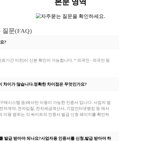
본문 영역
 질문(FAQ)
나요?
만료기간 이전)이 신분 확인이 가능합니다. * 외국인 - 외국인 등
액이 차이가 많습니다.정확한 차이점은 무엇인가요?
구매시스템 등)에서만 이용이 가능한 인증서 입니다. 사업자 범
전자계약, 전자입찰, 전자세금계산서, 기업인터넷뱅킹 등 에서
 이용 범위는 각 싸이트의 인증서 발급 신청 페이지를 확인하
서를 발급 받아야 되나요?사업자용 인증서를 신청,발급 받아야 하