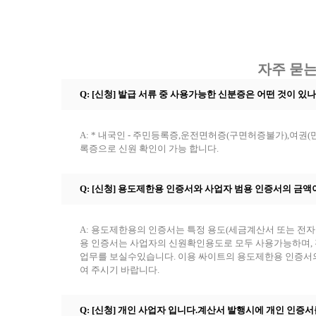
자주 묻는
Q: [신청] 발급 서류 중 사용가능한 신분증은 어떤 것이 있
A: * 내국인 - 주민등록증,운전면허증(구면허증불가),여권(
록증으로 신원 확인이 가능 합니다.
Q: [신청] 용도제한용 인증서와 사업자 범용 인증서의 금
A: 용도제한용의 인증서는 특정 용도(세금계산서 또는 전자
용 인증서는 사업자의 신원확인용도로 모두 사용가능하며, 
업무를 보실수있습니다. 이용 싸이트의 용도제한용 인증서의
여 주시기 바랍니다.
Q: [신청] 개인 사업자 입니다.계산서 발행시에 개인 인증