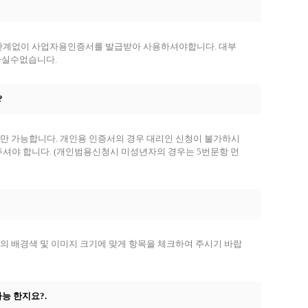
에 관계없이 사업자용인증서를 발급받아 사용하셔야합니다. 대부
하실수없습니다.
?
직원만 가능합니다. 개인용 인증서의 경우 대리인 신청이 불가하시
주셔야 합니다. (개인범용신청시 미성년자의 경우는 5번문항 먼
 의 배경색 및 이미지 크기에 맞게 항목을 체크하여 주시기 바랍
가능 한지요?.