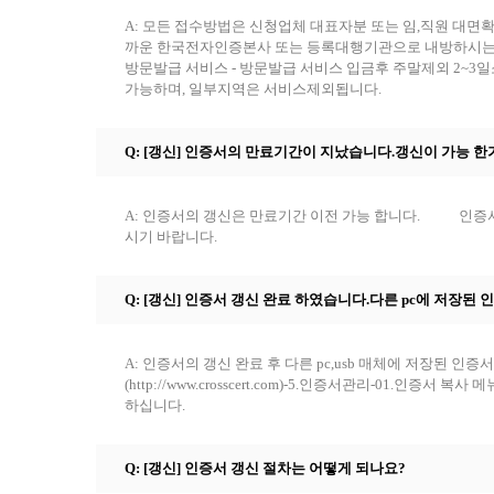
A: 모든 접수방법은 신청업체 대표자분 또는 임,직원 대면
까운 한국전자인증본사 또는 등록대행기관으로 내방하시는
방문발급 서비스 - 방문발급 서비스 입금후 주말제외 2~3
가능하며, 일부지역은 서비스제외됩니다.
Q: [갱신] 인증서의 만료기간이 지났습니다.갱신이 가능 한
A: 인증서의 갱신은 만료기간 이전 가능 합니다. 인증서
시기 바랍니다.
Q: [갱신] 인증서 갱신 완료 하였습니다.다른 pc에 저장된
A: 인증서의 갱신 완료 후 다른 pc,usb 매체에 저장된 
(http://www.crosscert.com)-5.인증서관리-01.
하십니다.
Q: [갱신] 인증서 갱신 절차는 어떻게 되나요?