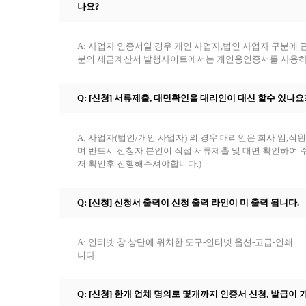
나요?
A: 사업자 인증서일 경우 개인 사업자,법인 사업자 구분
분의 세금계산서 발행사이트에서는 개인용인증서를 사용
Q: [신청] 서류제출, 대면확인을 대리인이 대신 할수 있나요
A: 사업자(법인/개인 사업자) 의 경우 대리인은 회사 임,
며 반드시 신청자 본인이 직접 서류제출 및 대면 확인하여 
저 확인후 진행해주셔야합니다.)
Q: [신청] 신청서 출력이 신청 출력 라인이 미 출력 됩니다.
A: 인터넷 창 상단에 위치한 도구-인터넷 옵션-고급-인쇄
니다.
Q: [신청] 한개 업체 명의로 몇개까지 인증서 신청, 발급이 