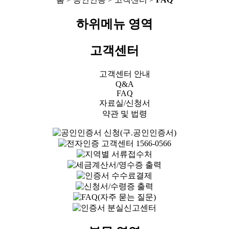
하위메뉴 영역
고객센터
고객센터 안내
Q&A
FAQ
자료실/신청서
약관 및 법령