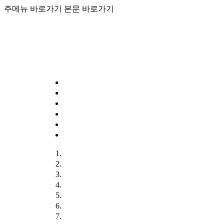
주메뉴 바로가기
본문 바로가기