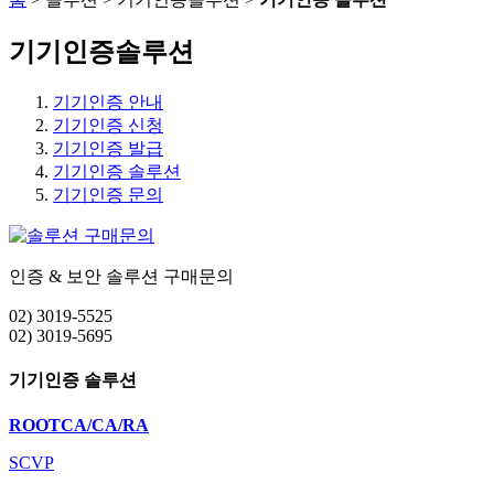
기기인증솔루션
기기인증 안내
기기인증 신청
기기인증 발급
기기인증 솔루션
기기인증 문의
인증 & 보안 솔루션 구매문의
02) 3019-5525
02) 3019-5695
기기인증 솔루션
ROOTCA/CA/RA
SCVP