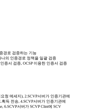
증경로 검증하는 기능
하나의 인증경로 정책을 일괄 검증
 인증서 검증, OCSP 이용한 인증서 검증