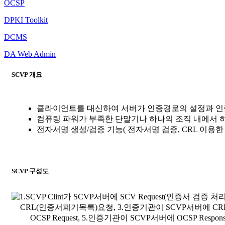
OCSP
DPKI Toolkit
DCMS
DA Web Admin
SCVP 개요
클라이언트를 대신하여 서버가 인증경로의 설정과 인
컴퓨팅 파워가 부족한 단말기나 하나의 조직 내에서 
전자서명 생성/검증 기능( 전자서명 검증, CRL 이용한
SCVP 구성도