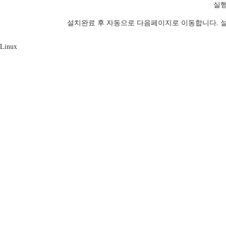
실행
설치완료 후 자동으로 다음페이지로 이동합니다. 
Linux